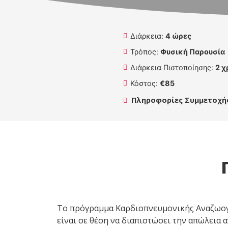
Διάρκεια:
4 ώρες
Τρόπος:
Φυσική Παρουσία
Διάρκεια Πιστοποίησης:
2 χ
Κόστος:
€85
Πληροφορίες Συμμετοχή
Το πρόγραμμα Καρδιοπνευμονικής Αναζωογό
είναι σε θέση να διαπιστώσει την απώλεια 