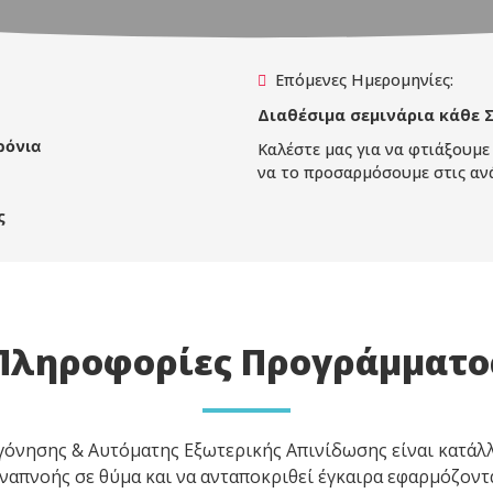
Επόμενες Ημερομηνίες:
Διαθέσιμα σεμινάρια κάθε 
ρόνια
Καλέστε μας για να φτιάξουμε
να το προσαρμόσουμε στις ανά
ς
Πληροφορίες Προγράμματο
νησης & Αυτόματης Εξωτερικής Απινίδωσης είναι κατάλλ
αναπνοής σε θύμα και να ανταποκριθεί έγκαιρα εφαρμόζον