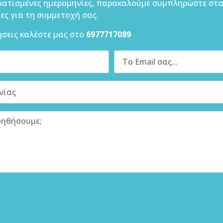
ατισμένες ημερομηνίες, παρακαλούμε συμπληρώστε στα
ες για τη συμμετοχή σας.
ήσεις καλέστε μας στο
6977717089