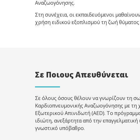
Αναζωογόνησης.
Στη συνέχεια, οι εκπαιδευόμενοι μαθαίνου
χρήση ειδικού εξοπλισμού τη ζωή θύματος
Σε Ποιους Απευθύνεται
Σε όλους όσους θέλουν να γνωρίζουν τη σ
Kαρδιοπνευμονικής Aναζωογόνησης με τη 
Εξωτερικού Απινιδωτή (AED). Το πρόγραμμα
ιδιώτη, ανεξάρτητα από την επαγγελματική
γνωστικό υπόβαθρο.