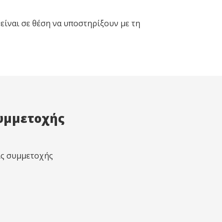
είναι σε θέση να υποστηρίξουν με τη
υμμετοχής
ς συμμετοχής