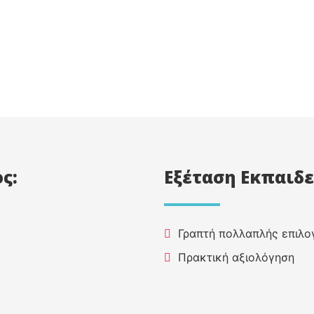
ς:
Εξέταση Εκπαιδ
Γραπτή πολλαπλής επιλο
Πρακτική αξιολόγηση